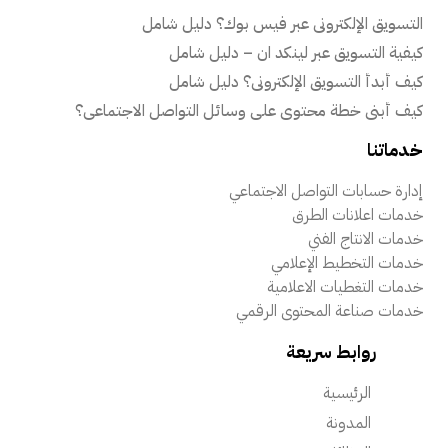
التسويق الإلكتروني عبر فيس بوك؟ دليل شامل
كيفية التسويق عبر لينكد ان – دليل شامل
كيف أبدأ التسويق الإلكتروني؟ دليل شامل
كيف أبني خطة محتوى على وسائل التواصل الاجتماعي؟
خدماتنا
إدارة حسابات التواصل الاجتماعي
خدمات اعلانات الطرق
خدمات الانتاج الفني
خدمات التخطيط الإعلامي
خدمات التغطيات الاعلامية
خدمات صناعة المحتوى الرقمي
روابط سريعة
الرئيسية
المدونة