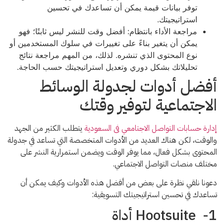
توفر بيانات قيمة يمكن أن تساعدك في تحسين
استراتيجيتك.
مراجعة الأداء بانتظام: أفضل وقت للنشر ليس ثابتًا؛ فهو
يمكن أن يتغير بناءً على تغييرات في سلوك المستخدمين أو
نوع المحتوى الذي تنشره. لذلك، من المهم مراجعة نتائج
تحليلاتك بشكل دوري وتعديل استراتيجيتك حسب الحاجة.
أفضل أدوات لجدولة الوسائط
الاجتماعية لتوفير وقتك
إدارة حسابات التواصل الاجتامعي فى السعودية
يتطلب الكثير من الجهد
والوقت، لكن هناك العديد من الأدوات المتخصصة التي تساعد في جدولة
المحتوى بشكل فعال، مما يوفر الوقت ويضمن استمرارية النشر على
مختلف منصات التواصل الاجتماعي.
دعونا نلقي نظرة على بعض من أفضل هذه الأدوات وكيف يمكن أن
تساعدك في تحسين استراتيجيتك التسويقية:
1- Hootsuite أداة