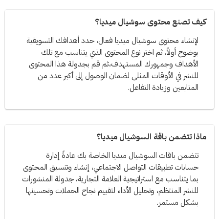
كيف تصنع محتوى سوشيال ميديا؟
لإنشاء محتوى سوشيال ميديا فعال، حدد أهدافك التسويقية
بوضوح أولاً، ثم اختر نوع المحتوى الذي يتناسب مع تلك
الأهداف وجمهورك المستهدف،ثم قم بجدولة هذا المحتوى
للنشر في الأوقات المثلى لضمان الوصول إلى أكبر عدد من
المتابعين وزيادة التفاعل.
ماذا تتضمن باقة السوشيال ميديا؟
تتضمن باقات السوشيال ميديا الخاصة بك عادةً إدارة
حسابات تطبيقات التواصل الاجتماعي، إنشاء وتنسيق المحتوى
بما يتناسب مع استراتيجية العلامة التجارية، جدولة المنشورات
للنشر المنتظم، وتحليل الأداء لتقييم نجاح الحملات وتحسينها
بشكل مستمر.