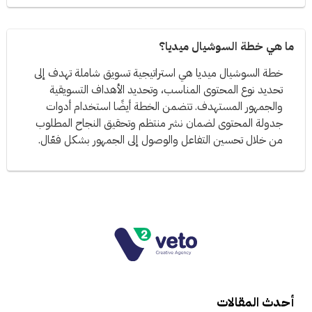
ما هي خطة السوشيال ميديا؟
خطة السوشيال ميديا هي استراتيجية تسويق شاملة تهدف إلى
تحديد نوع المحتوى المناسب، وتحديد الأهداف التسويقية
والجمهور المستهدف. تتضمن الخطة أيضًا استخدام أدوات
جدولة المحتوى لضمان نشر منتظم وتحقيق النجاح المطلوب
من خلال تحسين التفاعل والوصول إلى الجمهور بشكل فعّال.
أحدث المقالات