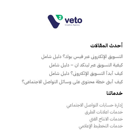
أحدث المقالات
التسويق الإلكتروني عبر فيس بوك؟ دليل شامل
كيفية التسويق عبر لينكد ان – دليل شامل
كيف أبدأ التسويق الإلكتروني؟ دليل شامل
كيف أبني خطة محتوى على وسائل التواصل الاجتماعي؟
خدماتنا
إدارة حسابات التواصل الاجتماعي
خدمات اعلانات الطرق
خدمات الانتاج الفني
خدمات التخطيط الإعلامي