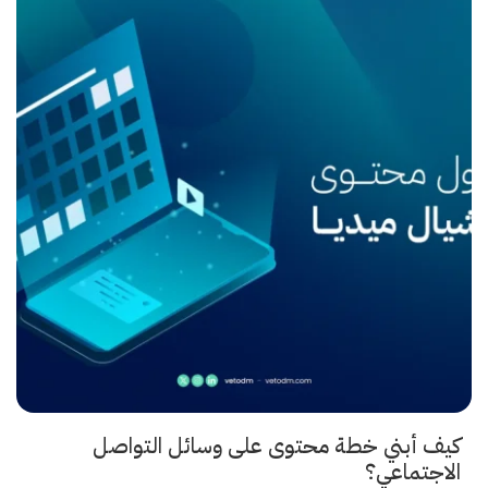
كيف أبني خطة محتوى على وسائل التواصل
الاجتماعي؟