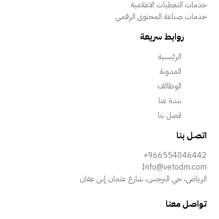
خدمات التغطيات الاعلامية
خدمات صناعة المحتوى الرقمي
روابط سريعة
الرئيسية
المدونة
الوظائف
نبذة عنا
اتصل بنا
اتصل بنا
+966554046442
Info@vetodm.com
الرياض، حي النرجس، شارع عثمان إبن عفان
تواصل معنا