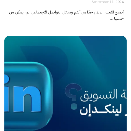
September 11, 2024
أصبح الفيس بوك واحدًا من أهم وسائل التواصل الاجتماعي التي يمكن من
خلالها …