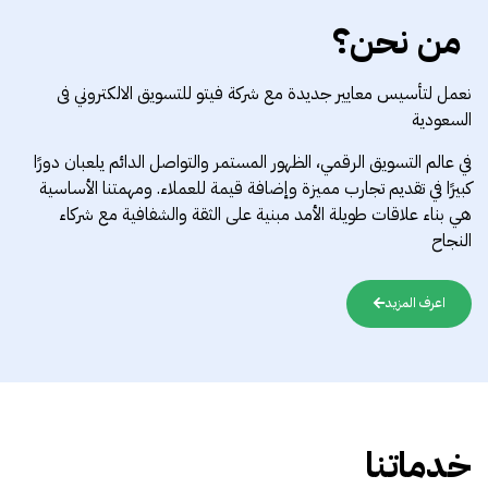
من نحن؟
نعمل لتأسيس معايير جديدة مع شركة فيتو للتسويق الالكتروني فى
السعودية
في عالم التسويق الرقمي، الظهور المستمر والتواصل الدائم يلعبان دورًا
كبيرًا في تقديم تجارب مميزة وإضافة قيمة للعملاء. ومهمتنا الأساسية
هي بناء علاقات طويلة الأمد مبنية على الثقة والشفافية مع شركاء
النجاح
اعرف المزيد
خدماتنا