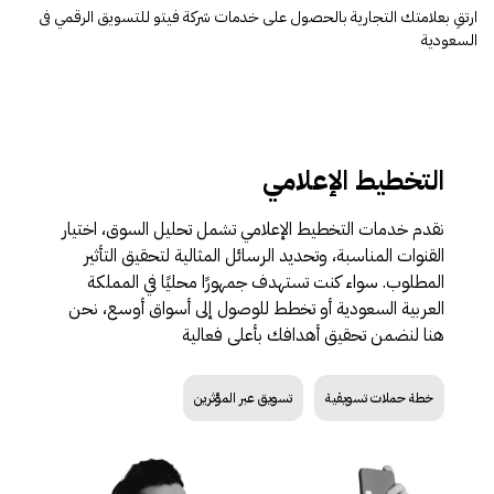
ارتقِ بعلامتك التجارية بالحصول على خدمات شركة فيتو للتسويق الرقمي فى
السعودية
التخطيط الإعلامي
نقدم خدمات التخطيط الإعلامي تشمل تحليل السوق، اختيار
القنوات المناسبة، وتحديد الرسائل المثالية لتحقيق التأثير
المطلوب. سواء كنت تستهدف جمهورًا محليًا في المملكة
العربية السعودية أو تخطط للوصول إلى أسواق أوسع، نحن
هنا لنضمن تحقيق أهدافك بأعلى فعالية
خطة حملات تسويقية
تسويق عبر المؤثرين