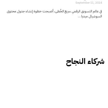
September 11, 2024
في عالم التسويق الرقمي سريع الخُطى، أصبحت خطوة إنشاء جدول محتوى
السوشيال ميديا …
شركاء النجاح