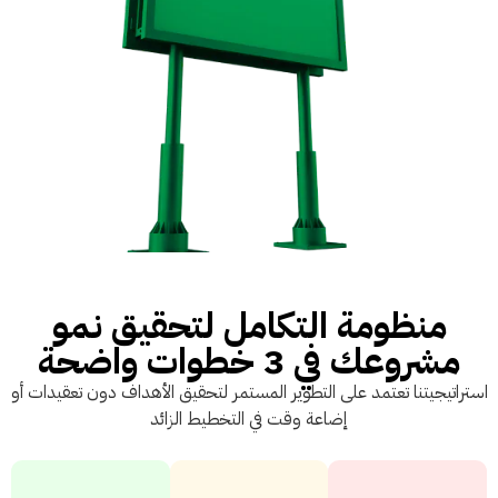
منظومة التكامل لتحقيق نمو
مشروعك في 3 خطوات واضحة
استراتيجيتنا تعتمد على التطوير المستمر لتحقيق الأهداف دون تعقيدات أو
إضاعة وقت في التخطيط الزائد