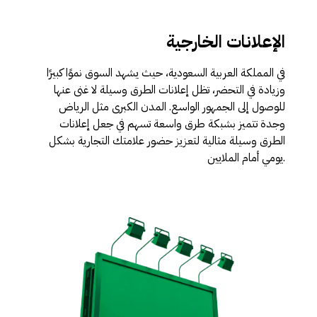
الإعلانات الخارجية
في المملكة العربية السعودية، حيث يشهد السوق نموًا كبيرًا
وزيادة في التحضر، تظل إعلانات الطرق وسيلة لا غنى عنها
للوصول إلى الجمهور الواسع. المدن الكبرى مثل الرياض
وجدة تتميز بشبكة طرق واسعة تسهم في جعل إعلانات
الطرق وسيلة مثالية لتعزيز حضور علامتك التجارية بشكل
يومي أمام الملايين.