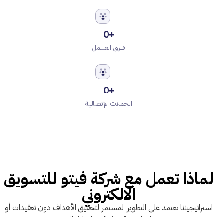
0
+
فــرق العــــمل
0
+
الحملات الإتصالية
لماذا تعمل مع شركة فيتو للتسويق
الالكتروني
استراتيجيتنا تعتمد على التطوير المستمر لتحقيق الأهداف دون تعقيدات أو