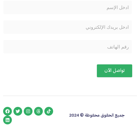
تواصل الآن
جميع الحقوق محفوظة © 2024